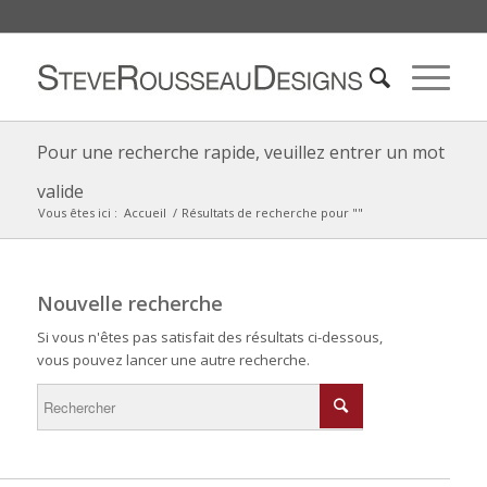
Pour une recherche rapide, veuillez entrer un mot
valide
Vous êtes ici :
Accueil
/
Résultats de recherche pour ""
Nouvelle recherche
Si vous n'êtes pas satisfait des résultats ci-dessous,
vous pouvez lancer une autre recherche.