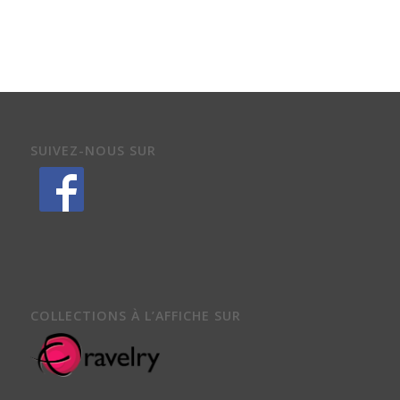
SUIVEZ-NOUS SUR
COLLECTIONS À L’AFFICHE SUR