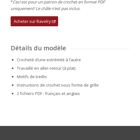
*
Ceci est pour un patron de crochet en format PDF
uniquement! Le châle n’est pas inclus.
Acheter sur Ravelry
Détails du modèle
Crocheté d’une extrémité à l’autre
Travaillé en aller-retour (à plat)
Motifs de treillis
Instructions de crochet sous forme de grille
2 fichiers PDF : français et anglais