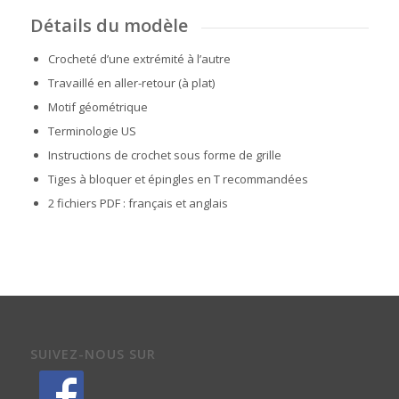
Détails du modèle
Crocheté d’une extrémité à l’autre
Travaillé en aller-retour (à plat)
Motif géométrique
Terminologie US
Instructions de crochet sous forme de grille
Tiges à bloquer et épingles en T recommandées
2 fichiers PDF : français et anglais
SUIVEZ-NOUS SUR