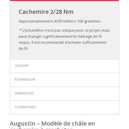
Cachemire 2/28 Nm
Approximativement 4200 mètres/ 300 grammes
*
L’échantillon n’est pas critique pour ce projet, mais
peut
changer significativement le métrage de fil
requis. Il est
recommandé d’acheter suffisamment
de fil.
CROCHET
ÉCHANTILLON
DIMENSIONS
FOURNITURES
Augustin – Modèle de châle en