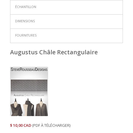
ÉCHANTILLON
DIMENSIONS
FOURNITURES
Augustus Châle Rectangulaire
$ 10,00 CAD
(PDF À TÉLÉCHARGER)