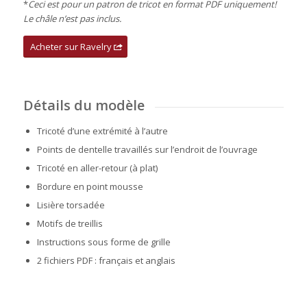
*
Ceci est pour un patron de tricot en format PDF uniquement!
Le châle n’est pas inclus.
Acheter sur Ravelry
Détails du modèle
Tricoté d’une extrémité à l’autre
Points de dentelle travaillés sur l’endroit de l’ouvrage
Tricoté en aller-retour (à plat)
Bordure en point mousse
Lisière torsadée
Motifs de treillis
Instructions sous forme de grille
2 fichiers PDF : français et anglais