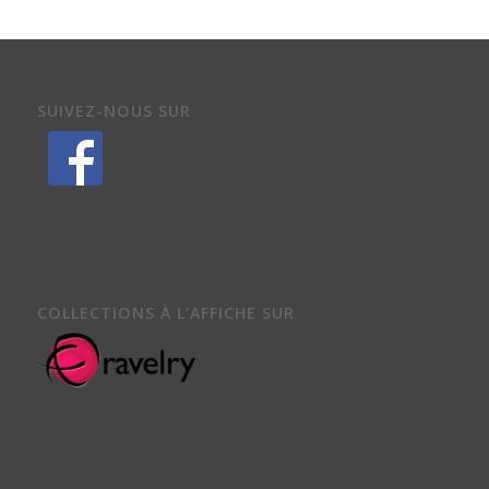
SUIVEZ-NOUS SUR
COLLECTIONS À L’AFFICHE SUR