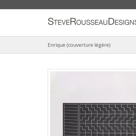
Enrique (couverture légère)